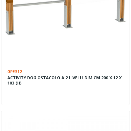
GPE312
ACTIVITY DOG OSTACOLO A 2 LIVELLI DIM CM 200 X 12 X
103 (H)