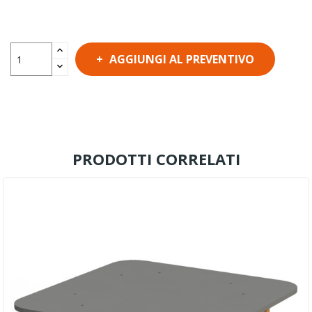
AGGIUNGI AL PREVENTIVO
PRODOTTI CORRELATI