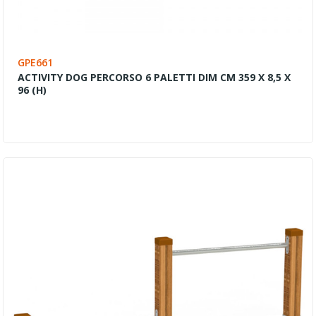
GPE661
ACTIVITY DOG PERCORSO 6 PALETTI DIM CM 359 X 8,5 X
96 (H)