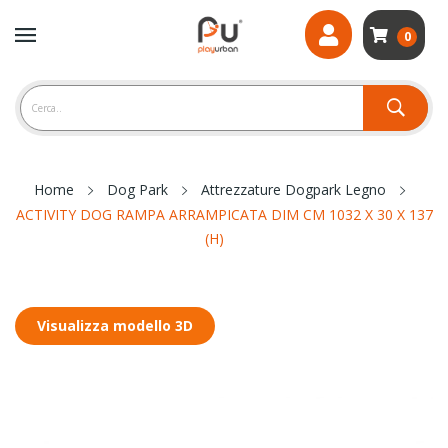
0
Home
Dog Park
Attrezzature Dogpark Legno
ACTIVITY DOG RAMPA ARRAMPICATA DIM CM 1032 X 30 X 137
(H)
Visualizza modello 3D