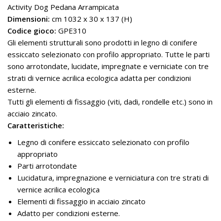
Activity Dog Pedana Arrampicata
Dimensioni:
cm 1032 x 30 x 137 (H)
Codice gioco:
GPE310
Gli elementi strutturali sono prodotti in legno di conifere
essiccato selezionato con profilo appropriato. Tutte le parti
sono arrotondate, lucidate, impregnate e verniciate con tre
strati di vernice acrilica ecologica adatta per condizioni
esterne.
Tutti gli elementi di fissaggio (viti, dadi, rondelle etc.) sono in
acciaio zincato.
Caratteristiche:
Legno di conifere essiccato selezionato con profilo
appropriato
Parti arrotondate
Lucidatura, impregnazione e verniciatura con tre strati di
vernice acrilica ecologica
Elementi di fissaggio in acciaio zincato
Adatto per condizioni esterne.