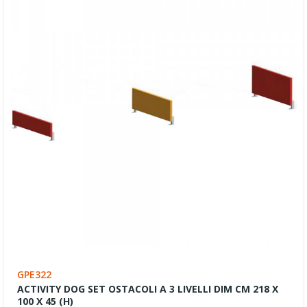
GPE322
ACTIVITY DOG SET OSTACOLI A 3 LIVELLI DIM CM 218 X
100 X 45 (H)