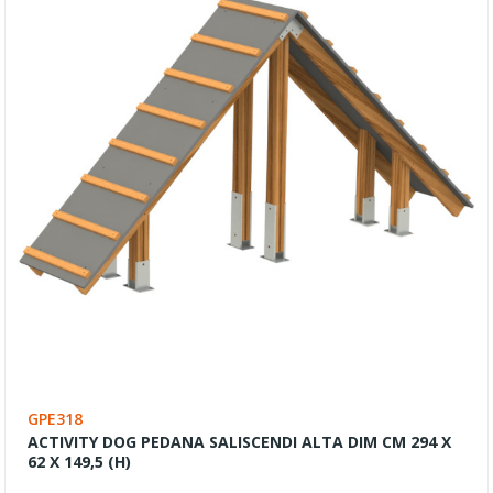
GPE318
ACTIVITY DOG PEDANA SALISCENDI ALTA DIM CM 294 X
62 X 149,5 (H)