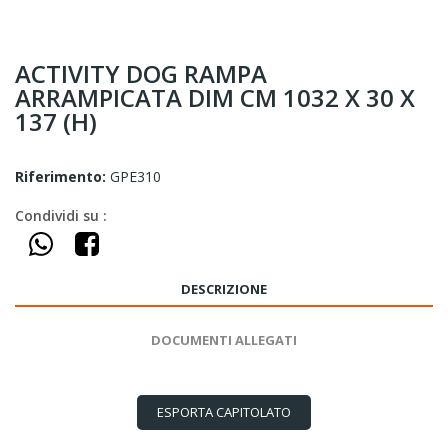
ACTIVITY DOG RAMPA
ARRAMPICATA DIM CM 1032 X 30 X
137 (H)
Riferimento:
GPE310
Condividi su :
DESCRIZIONE
DOCUMENTI ALLEGATI
ESPORTA CAPITOLATO