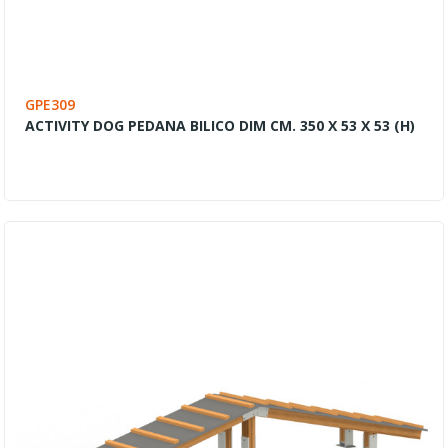
GPE309
ACTIVITY DOG PEDANA BILICO DIM CM. 350 X 53 X 53 (H)