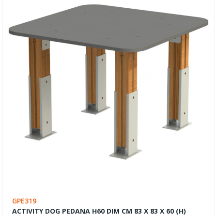
GPE319
ACTIVITY DOG PEDANA H60 DIM CM 83 X 83 X 60 (H)