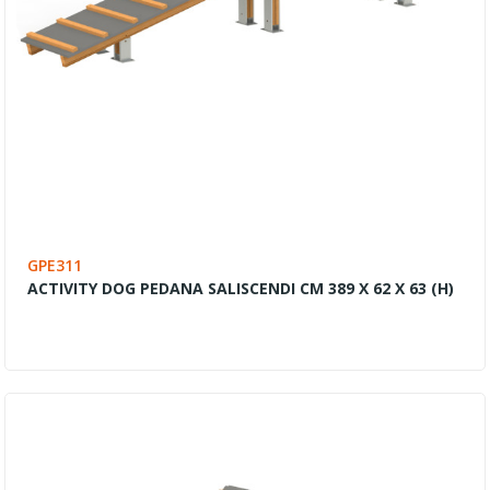
GPE311
ACTIVITY DOG PEDANA SALISCENDI CM 389 X 62 X 63 (H)