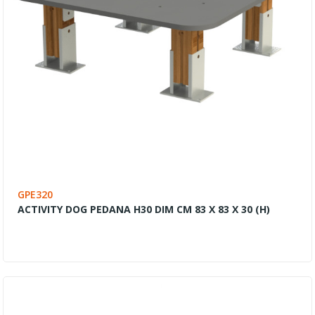
GPE320
ACTIVITY DOG PEDANA H30 DIM CM 83 X 83 X 30 (H)