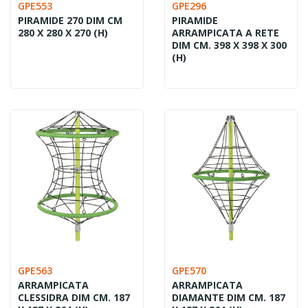
GPE553
GPE296
PIRAMIDE 270 DIM CM
PIRAMIDE
280 X 280 X 270 (H)
ARRAMPICATA A RETE
DIM CM. 398 X 398 X 300
(H)
GPE563
GPE570
ARRAMPICATA
ARRAMPICATA
CLESSIDRA DIM CM. 187
DIAMANTE DIM CM. 187