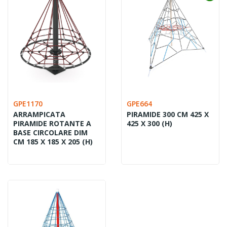
GPE1170
GPE664
ARRAMPICATA
PIRAMIDE 300 CM 425 X
PIRAMIDE ROTANTE A
425 X 300 (H)
BASE CIRCOLARE DIM
CM 185 X 185 X 205 (H)