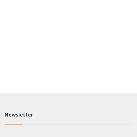
Newsletter