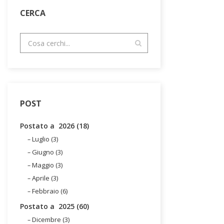
CERCA
POST
Postato a 2026 (18)
Luglio (3)
Giugno (3)
Maggio (3)
Aprile (3)
Febbraio (6)
Postato a 2025 (60)
Dicembre (3)