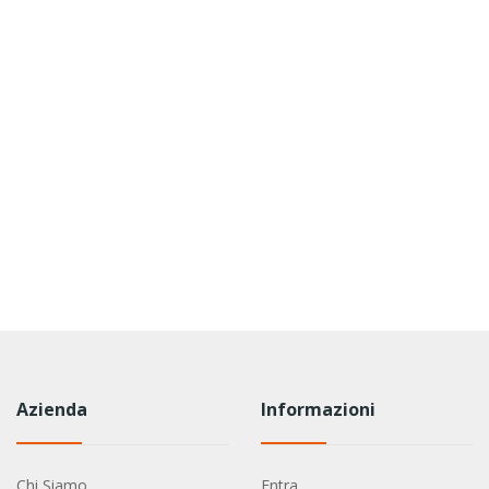
Azienda
Informazioni
Chi Siamo
Entra