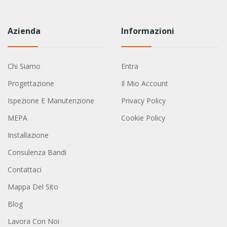
Azienda
Informazioni
Chi Siamo
Entra
Progettazione
Il Mio Account
Ispezione E Manutenzione
Privacy Policy
MEPA
Cookie Policy
Installazione
Consulenza Bandi
Contattaci
Mappa Del Sito
Blog
Lavora Con Noi