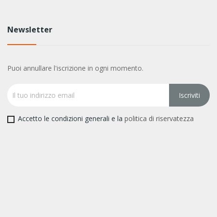
Newsletter
Puoi annullare l'iscrizione in ogni momento.
Accetto le condizioni generali e la
politica di riservatezza