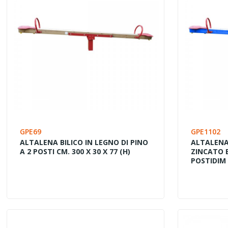
GPE69
GPE1102
ALTALENA BILICO IN LEGNO DI PINO
ALTALENA 
A 2 POSTI CM. 300 X 30 X 77 (H)
ZINCATO 
POSTIDIM 