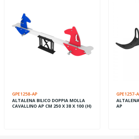
GPE1258-AP
GPE1257-
ALTALENA BILICO DOPPIA MOLLA
ALTALENA
CAVALLINO AP CM 250 X 38 X 100 (H)
AP