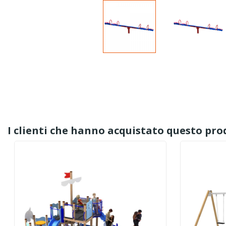
I clienti che hanno acquistato questo p