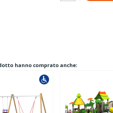
rodotto hanno comprato anche: